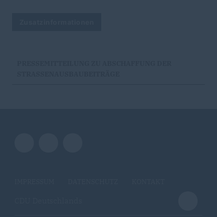
Zusatzinformationen
PRESSEMITTEILUNG ZU ABSCHAFFUNG DER
STRASSENAUSBAUBEITRÄGE
IMPRESSUM
DATENSCHUTZ
KONTAKT
CDU Deutschlands