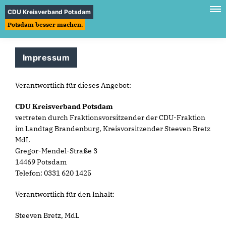
CDU Kreisverband Potsdam
Potsdam besser machen.
Impressum
Verantwortlich für dieses Angebot:
CDU Kreisverband Potsdam
vertreten durch Fraktionsvorsitzender der CDU-Fraktion
im Landtag Brandenburg, Kreisvorsitzender Steeven Bretz
MdL
Gregor-Mendel-Straße 3
14469 Potsdam
Telefon: 0331 620 1425
Verantwortlich für den Inhalt:
Steeven Bretz, MdL