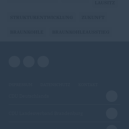
LAUSITZ
STRUKTURENTWICKLUNG
ZUKUNFT
BRAUNKOHLE
BRAUNKOHLEAUSSTIEG
IMPRESSUM
DATENSCHUTZ
KONTAKT
CDU Deutschlands
CDU Landesverband Brandenburg