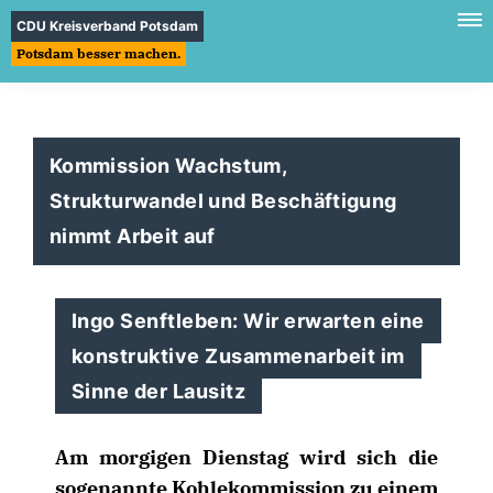
CDU Kreisverband Potsdam
Potsdam besser machen.
Kommission Wachstum,
Strukturwandel und Beschäftigung
nimmt Arbeit auf
Ingo Senftleben: Wir erwarten eine
konstruktive Zusammenarbeit im
Sinne der Lausitz
Am morgigen Dienstag wird sich die
sogenannte Kohlekommission zu einem