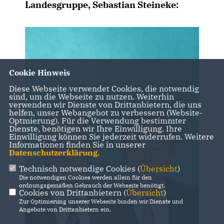
Landesgruppe,
Sebastian Steineke
:
Cookie Hinweis
Diese Webseite verwendet Cookies, die notwendig
sind, um die Webseite zu nutzen. Weiterhin
verwenden wir Dienste von Drittanbietern, die uns
helfen, unser Webangebot zu verbessern (Website-
Optmierung). Für die Verwendung bestimmter
Dienste, benötigen wir Ihre Einwilligung. Ihre
Einwilligung können Sie jederzeit widerrufen. Weitere
Informationen finden Sie in unserer
Datenschutzerklärung
.
Technisch notwendige Cookies (
Übersicht
)
Die notwendigen Cookies werden allein für den
ordnungsgemäßen Gebrauch der Webseite benötigt.
Cookies von Drittanbietern (
Übersicht
)
Zur Optimierung unserer Webseite binden wir Dienste und
Angebote von Drittanbietern ein.