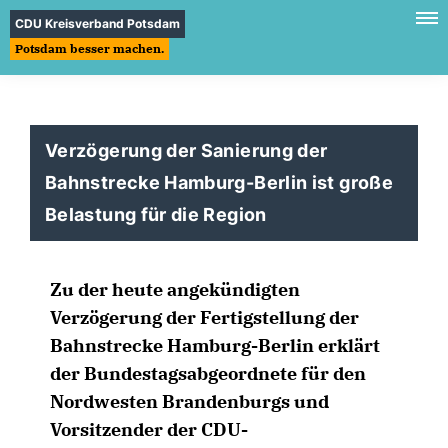
CDU Kreisverband Potsdam
Potsdam besser machen.
Verzögerung der Sanierung der
Bahnstrecke Hamburg-Berlin ist große
Belastung für die Region
Zu der heute angekündigten
Verzögerung der Fertigstellung der
Bahnstrecke Hamburg-Berlin erklärt
der Bundestagsabgeordnete für den
Nordwesten Brandenburgs und
Vorsitzender der CDU-