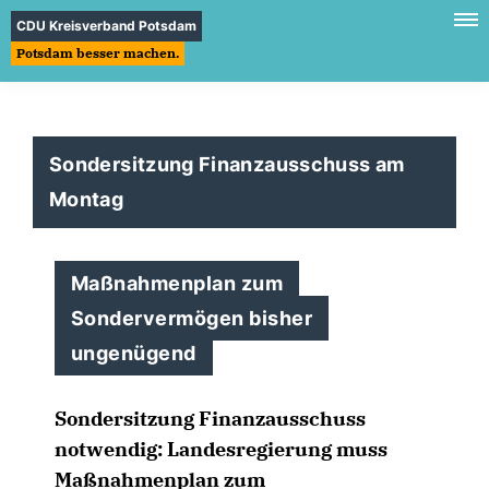
CDU Kreisverband Potsdam
Potsdam besser machen.
Sondersitzung Finanzausschuss am
Montag
Maßnahmenplan zum
Sondervermögen bisher
ungenügend
Sondersitzung Finanzausschuss
notwendig: Landesregierung muss
Maßnahmenplan zum