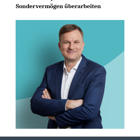
Sondervermögen überarbeiten