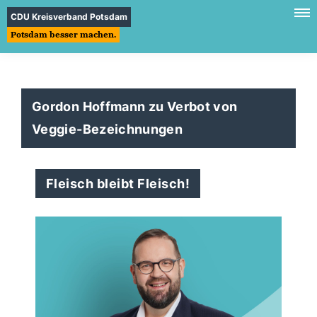
CDU Kreisverband Potsdam
Potsdam besser machen.
Gordon Hoffmann zu Verbot von
Veggie-Bezeichnungen
Fleisch bleibt Fleisch!