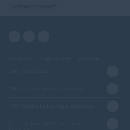
LANDWIRTSCHAFT
IMPRESSUM
DATENSCHUTZ
KONTAKT
CDU Deutschlands
CDU Landesverband Brandenburg
CDU-Fraktion im Landtag Brandenburg
Landesgruppe CDU Brandenburg im
Bundestag