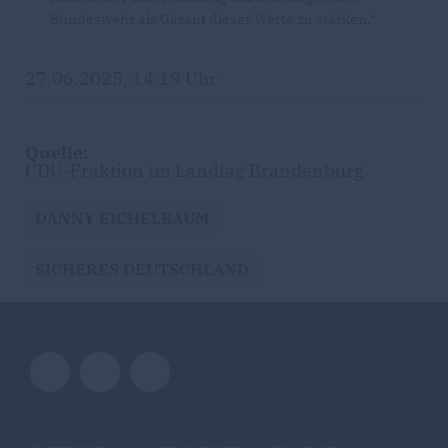
Bundeswehr als Garant dieser Werte zu stärken.“
27.06.2025, 14:19 Uhr
Quelle:
CDU-Fraktion im Landtag Brandenburg
DANNY EICHELBAUM
SICHERES DEUTSCHLAND