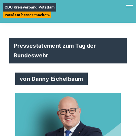
CDU Kreisverband Potsdam
Potsdam besser machen.
Pressestatement zum Tag der
Bundeswehr
von Danny Eichelbaum