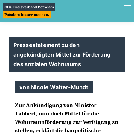
CDU Kreisverband Potsdam
Potsdam besser machen.
Pressestatement zu den
angekündigten Mittel zur Förderung
des sozialen Wohnraums
von Nicole Walter-Mundt
Zur Ankündigung von Minister
Tabbert, nun doch Mittel für die
Wohnraumförderung zur Verfügung zu
stellen, erklärt die baupolitische