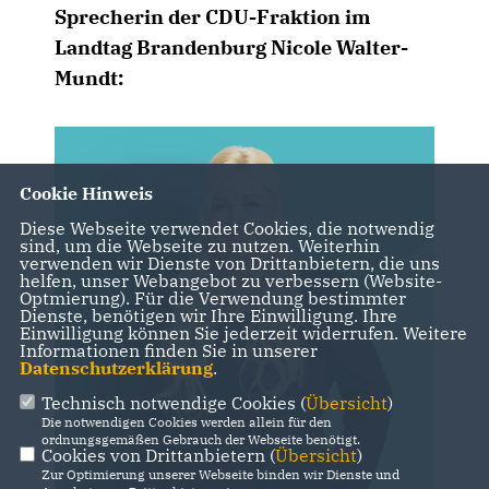
Sprecherin der CDU-Fraktion im
Landtag Brandenburg Nicole Walter-
Mundt:
Cookie Hinweis
Diese Webseite verwendet Cookies, die notwendig
sind, um die Webseite zu nutzen. Weiterhin
verwenden wir Dienste von Drittanbietern, die uns
helfen, unser Webangebot zu verbessern (Website-
Optmierung). Für die Verwendung bestimmter
Dienste, benötigen wir Ihre Einwilligung. Ihre
Einwilligung können Sie jederzeit widerrufen. Weitere
Informationen finden Sie in unserer
Datenschutzerklärung
.
Technisch notwendige Cookies (
Übersicht
)
Die notwendigen Cookies werden allein für den
ordnungsgemäßen Gebrauch der Webseite benötigt.
Cookies von Drittanbietern (
Übersicht
)
Zur Optimierung unserer Webseite binden wir Dienste und