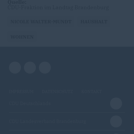
Quelle:
CDU-Fraktion im Landtag Brandenburg
NICOLE WALTER-MUNDT
HAUSHALT
WOHNEN
IMPRESSUM
DATENSCHUTZ
KONTAKT
CDU Deutschlands
CDU Landesverband Brandenburg