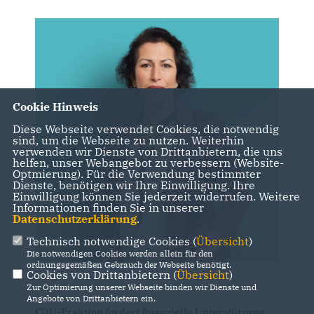
Cookie Hinweis
Diese Webseite verwendet Cookies, die notwendig
sind, um die Webseite zu nutzen. Weiterhin
verwenden wir Dienste von Drittanbietern, die uns
helfen, unser Webangebot zu verbessern (Website-
Optmierung). Für die Verwendung bestimmter
Dienste, benötigen wir Ihre Einwilligung. Ihre
Einwilligung können Sie jederzeit widerrufen. Weitere
Informationen finden Sie in unserer
Datenschutzerklärung
.
Technisch notwendige Cookies (
Übersicht
)
Die notwendigen Cookies werden allein für den
ordnungsgemäßen Gebrauch der Webseite benötigt.
Cookies von Drittanbietern (
Übersicht
)
Zur Optimierung unserer Webseite binden wir Dienste und
Angebote von Drittanbietern ein.
CDU-Fraktion fordert finanzielle Unterstützung