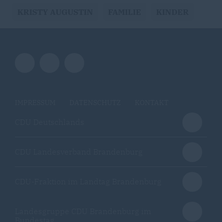
KRISTY AUGUSTIN
FAMILIE
KINDER
IMPRESSUM
DATENSCHUTZ
KONTAKT
CDU Deutschlands
CDU Landesverband Brandenburg
CDU-Fraktion im Landtag Brandenburg
Landesgruppe CDU Brandenburg im
Bundestag