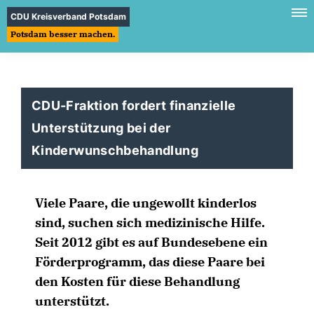
CDU Kreisverband Potsdam
Potsdam besser machen.
CDU-Fraktion fordert finanzielle
Unterstützung bei der
Kinderwunschbehandlung
Viele Paare, die ungewollt kinderlos
sind, suchen sich medizinische Hilfe.
Seit 2012 gibt es auf Bundesebene ein
Förderprogramm, das diese Paare bei
den Kosten für diese Behandlung
unterstützt.