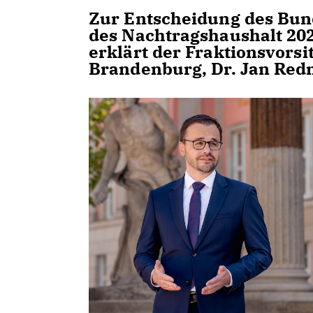
Zur Entscheidung des Bun
des Nachtragshaushalt 202
erklärt der Fraktionsvors
Brandenburg, Dr. Jan Re