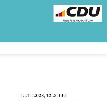
15.11.2023, 12:26 Uhr