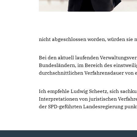
nicht abgeschlossen worden, würden sie n
Bei den aktuell laufenden Verwaltungsve
Bundesländern, im Bereich des einstweili
durchschnittlichen Verfahrensdauer von 
Ich empfehle Ludwig Scheetz, sich sachk
Interpretationen von juristischen Verfahr
der SPD-geführten Landesregierung punkte