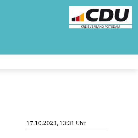
17.10.2023, 13:31 Uhr