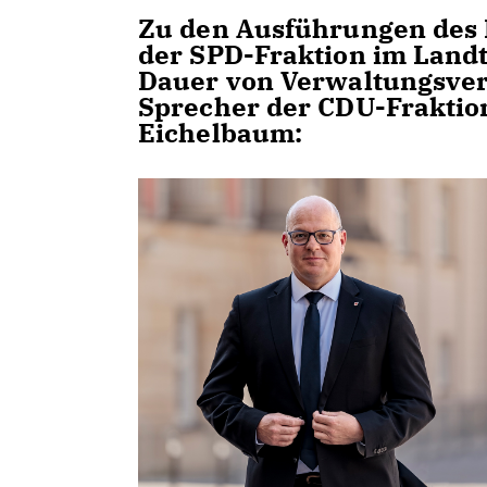
Zu den Ausführungen des 
der SPD-Fraktion im Land
Dauer von Verwaltungsverf
Sprecher der CDU-Fraktio
Eichelbaum: