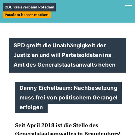
CDU Kreisverband Potsdam
Potsdam besser machen.
SPD greift die Unabhängigkeit der
Justiz an und will Parteisoldaten ins
Amt des Generalstaatsanwalts heben
Danny Eichelbaum: Nachbesetzung
muss frei von politischem Gerangel
erfolgen
Seit April 2018 ist die Stelle des
Generalstaatsanwaltes in Brandenburg