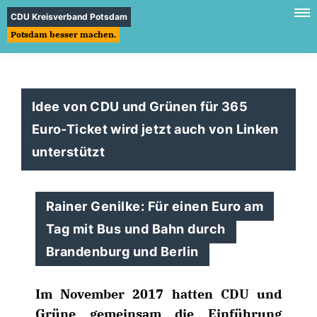
CDU Kreisverband Potsdam
Potsdam besser machen.
Idee von CDU und Grünen für 365
Euro-Ticket wird jetzt auch von Linken
unterstützt
Rainer Genilke: Für einen Euro am
Tag mit Bus und Bahn durch
Brandenburg und Berlin
Im November 2017 hatten CDU und
Grüne gemeinsam die Einführung