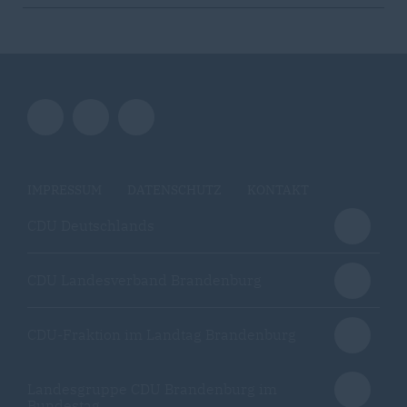
IMPRESSUM
DATENSCHUTZ
KONTAKT
CDU Deutschlands
CDU Landesverband Brandenburg
CDU-Fraktion im Landtag Brandenburg
Landesgruppe CDU Brandenburg im
Bundestag