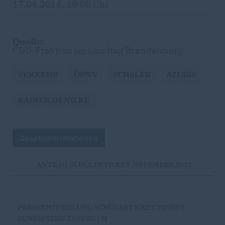
17.09.2018, 10:06 Uhr
Quelle:
CDU-Fraktion im Landtag Brandenburg
VERKEHR
ÖPNV
SCHüLER
AZUBIS
RAINER GENILKE
Zusatzinformationen
ANTRAG SCHÜLERTICKET NOVEMBER 2017
PRESSEMITTEILUNG SCHÜLERTICKET FINDET
ZUNEHMEND ZUSPRUCH