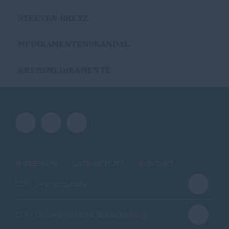
STEEVEN BRETZ
MEDIKAMENTENSKANDAL
KREBSMEDIKAMENTE
IMPRESSUM
DATENSCHUTZ
KONTAKT
CDU Deutschlands
CDU Landesverband Brandenburg