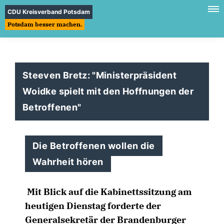
CDU Kreisverband Potsdam
Potsdam besser machen.
Steeven Bretz: "Ministerpräsident
Woidke spielt mit den Hoffnungen der
Betroffenen"
Die Betroffenen wollen die
Wahrheit hören
Mit Blick auf die Kabinettssitzung am
heutigen Dienstag forderte der
Generalsekretär der Brandenburger