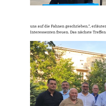
uns auf die Fahnen geschrieben.“, erläute
Interessenten freuen. Das nächste Treffe