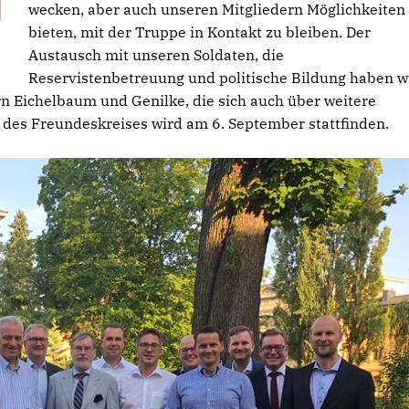
wecken, aber auch unseren Mitgliedern Möglichkeiten
bieten, mit der Truppe in Kontakt zu bleiben. Der
Austausch mit unseren Soldaten, die
Reservistenbetreuung und politische Bildung haben w
rn Eichelbaum und Genilke, die sich auch über weitere
n des Freundeskreises wird am 6. September stattfinden.