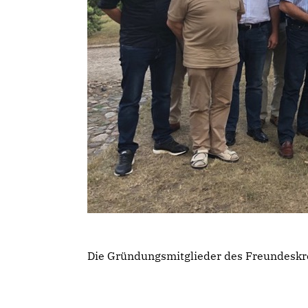
Die Gründungsmitglieder des Freundeskr